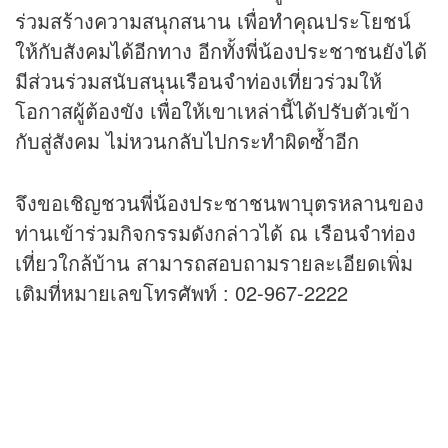
ร่วมสร้างความสนุกสนาน เพื่อทำคุณประโยชน์
ให้กับสังคมได้อีกทาง อีกทั้งพี่น้องประชาชนยังได้
มีส่วนร่วมสนับสนุนเรือนจำท่องเที่ยวร่วมให้
โอกาสผู้ต้องขัง เพื่อให้เขาเหล่านี้ได้ปรับตัวเข้า
กับสู่สังคม ไม่หวนกลับไปกระทำผิดซ้ำอีก
จึงขอเชิญชวนพี่น้องประชาชนพาบุตรหลานของ
ท่านเข้าร่วมกิจกรรมดังกล่าวได้ ณ เรือนจำท่อง
เที่ยวใกล้บ้าน สามารถสอบถามรายละเอียดเพิ่ม
เติมที่หมายเลขโทรศัพท์ : 02-967-2222