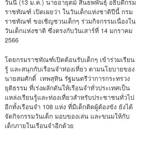
วันนี้ (13 ม.ค.) นายอายุตม์ สินธพพันธุ์ อธิบดีกรม
ราชทัณฑ์ เปิดเผยว่า ในวันเด็กแห่งชาติปีนี้ กรม
ราชทัณฑ์ ขอเชิญชวนเด็กๆ ร่วมกิจกรรมเนื่องใน
วันเด็กแห่งชาติ ซึ่งตรงกับวันเสาร์ที่ 14 มกราคม
2566
โดยกรมราชทัณฑ์เปิดต้อนรับเด็กๆ เข้าร่วมเรียน
รู้ และสนุกกับเรือนจำท่องเที่ยว ตามนโยบายของ
นายสมศักดิ์ เทพสุทิน รัฐมนตรีว่าการกระทรวง
ยุติธรรม ที่เร่งผลักดันให้เรือนจำทั่วประเทศเป็น
แหล่งเรียนรู้และท่องเที่ยวสำหรับประชาชนทั่วไป
อีกทั้งเรือนจำ 108 แห่ง ที่มีเด็กติดผู้ต้องขัง ยังได้
จัดกิจกรรมวันเด็ก มอบของเล่น และขนมให้กับ
เด็กภายในเรือนจำอีกด้วย