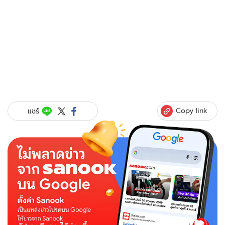
Copy link
แชร์