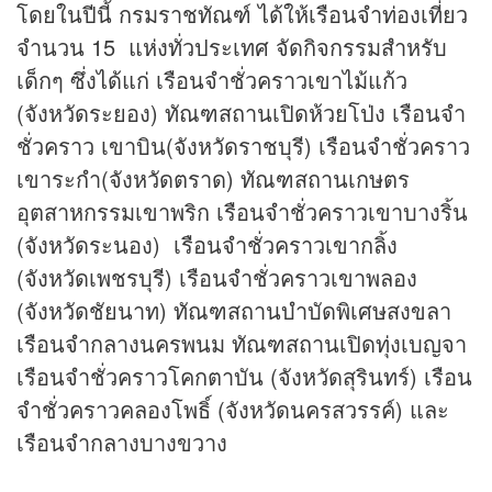
โดยในปีนี้ กรมราชทัณฑ์ ได้ให้เรือนจำท่องเที่ยว
จำนวน 15 แห่งทั่วประเทศ จัดกิจกรรมสำหรับ
เด็กๆ ซึ่งได้แก่ เรือนจำชั่วคราวเขาไม้แก้ว
(จังหวัดระยอง) ทัณฑสถานเปิดห้วยโป่ง เรือนจำ
ชั่วคราว เขาบิน(จังหวัดราชบุรี) เรือนจำชั่วคราว
เขาระกำ(จังหวัดตราด) ทัณฑสถานเกษตร
อุตสาหกรรมเขาพริก เรือนจำชั่วคราวเขาบางริ้น
(จังหวัดระนอง) เรือนจำชั่วคราวเขากลิ้ง
(จังหวัดเพชรบุรี) เรือนจำชั่วคราวเขาพลอง
(จังหวัดชัยนาท) ทัณฑสถานบำบัดพิเศษสงขลา
เรือนจำกลางนครพนม ทัณฑสถานเปิดทุ่งเบญจา
เรือนจำชั่วคราวโคกตาบัน (จังหวัดสุรินทร์) เรือน
จำชั่วคราวคลองโพธิ์ (จังหวัดนครสวรรค์) และ
เรือนจำกลางบางขวาง