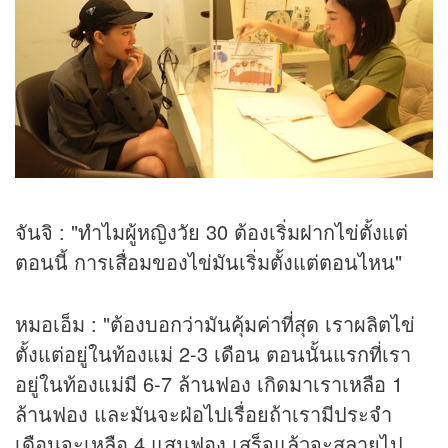
จันจิ : "ทำไมผู้หญิงวัย 30 ต้องเริ่มฝากไข่ตั้งแต่
ตอนนี้ การเสื่อมของไข่มันเริ่มตั้งแต่ตอนไหน"
หมอเอ็ม : "ต้องบอกว่ามันคุ้มค่าที่สุด เราผลิตไข่
ตั้งแต่อยู่ในท้องแม่ 2-3 เดือน ตอนนั้นแรกที่เรา
อยู่ในท้องแม่มี 6-7 ล้านฟอง เกิดมาเราเหลือ 1
ล้านฟอง และมันจะฝ่อไปเรื่อยถ้าเรามีประจำ
เดือนจะเหลือ 4 แสนฟอง เสร็จแล้วจะสลายไป