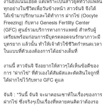
งานยังแน่นเอี๊ยด แต่เพราะเป็นสาวยุคที่วางแพลน
ทุกอย่างในชีวิตเพื่อวันข้างหน้า สาวจันจิ จึงได้
ได้เข้ามาปรึกษาและได้ทำการ ฝากไข่ (Oocyte
Freezing) กับทาง Genesis Fertility Center
(GFC) ศูนย์รวมบริการทางการแพทย์ สำหรับผู้
เตรียมพร้อมก่อนการมีบุตรตลอดจนรักษาภาวะมี
บุตรยาก แล้วนั้น ทำให้เจ้าตัวใช้ชีวิตกำหนดเวลา
ในแบบที่ตัวเองต้องการได้อย่างเต็มที่
งานนี้ สาวจันจิ จึงอยากให้สาวๆได้เห็นข้อดีของ
การ ”ฝากไข่” ที่ตัวเองได้สัมผัสและตัดสินใจถูกที่
ได้ฝากไข่ไว้กับทาง GFC ดูแล
จันจิ : "วันนี้ จันจิ จะมาคอนเซาท์ในเรื่องของการ
ฝากไข่ ซึ่งจริงๆเป็นเรื่องที่หลายคนคิดว่าต้องรอ