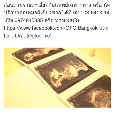
สอบถามรายละเอียดกับแพทย์เฉพาะทาง หรือ นัด
ปรึกษาคุณหมอผู้เชี่ยวชาญได้ที่ 02-108-6413-14
หรือ 0974845335 หรือ ทางเฟสบุ๊ค
https://www.facebook.com/GFC.Bangkok และ
Line OA : @gfcclinic"