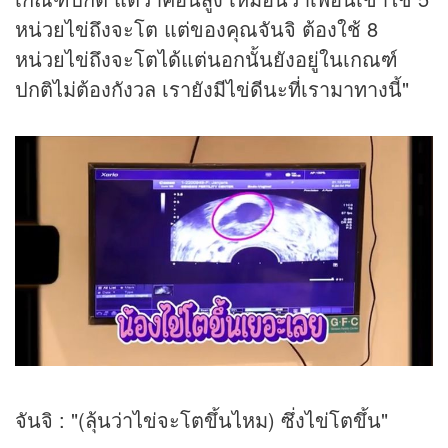
หน่วยไข่ถึงจะโต แต่ของคุณจันจิ ต้องใช้ 8
หน่วยไข่ถึงจะโตได้แต่นอกนั้นยังอยู่ในเกณฑ์
ปกติไม่ต้องกังวล เรายังมีไข่ดีนะที่เรามาทางนี้"
จันจิ : "(ลุ้นว่าไข่จะโตขึ้นไหม) ซึ่งไข่โตขึ้น"