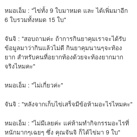
หมอเอ็ม : "ไข่ทั้ง 9 ใบมาหมด และ ได้เพิ่มมาอีก
6 ใบรวมทั้งหมด 15 ใบ"
จันจิ : "สอบถามค่ะ ถ้าการกินยาคุมเราจะได้รับ
ข้อมูลมาว่ากินแล้วไม่ดี กินยาคุมนานๆจะท้อง
ยาก สำหรับคนที่อยากท้องด้วยจะท้องยากมาก
จริงไหมคะ"
หมอเอ็ม : "ไม่เกี่ยวค่ะ"
จันจิ : "หลังจากเก็บไข่เสร็จมีข้อห้ามอะไรไหมคะ"
หมอเอ็ม : "ไม่มีเลยค่ะ แค่ห้ามทำกิจกรรมอะไรที่
หนักมากๆเฉยๆ ซึ่ง คุณจันจิ ก็ได้ไข่มา 9 ใบ"