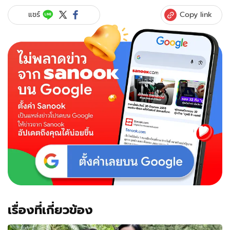
Copy link
แชร์
เรื่องที่เกี่ยวข้อง