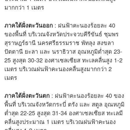
มากกว่า 1 เมตร
ภาคใต้ฝั่งตะวันออก
: ฝนฟ้าคะนองร้อยละ 40
ของพื้นที่ บริเวณจังหวัดประจวบคีรีขันธ์ ชุมพร
สุราษฎร์ธานี นครศรีธรรมราช พัทลุง สงขลา
ปัตตานี ยะลา และ นราธิวาส อุณหภูมิต่ำสุด 23-
25 สูงสุด 30-32 องศาเซลเซียส ทะเลคลื่นสูง 1-2
เมตร บริเวณฝนฟ้าคะนองคลื่นสูงมากกว่า 2
เมตร
ภาคใต้ฝั่งตะวันตก
: ฝนฟ้าคะนองร้อยละ 40 ของ
พื้นที่ บริเวณจังหวัดกระบี่ ตรัง และ สตูล อุณหภูมิ
ต่ำสุด 22-25 สูงสุด 31-34 องศาเซลเซียส ทะเลมี
คลื่นสูงประมาณ 1 เมตร บริเวณฝนฟ้าคะนอง