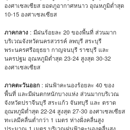
องศาเซลเซียส ยอดภูอากาศหนาว อุณหภูมิต่ำสุด
10-15 องศาเซลเซียส
ภาคกลาง
: มีฝนร้อยละ 20 ของพื้นที่ ส่วนมาก
บริเวณจังหวัดนครสวรรค์ ลพบุรี สระบุรี
พระนครศรีอยุธยา กาญจนบุรี ราชบุรี และ
นครปฐม อุณหภูมิต่ำสุด 23-24 สูงสุด 30-32
องศาเซลเซียส
ภาคตะวันออก
: ฝนฟ้าคะนองร้อยละ 40 ของ
พื้นที่ และมีฝนตกหนักบางแห่ง ส่วนมากบริเวณ
จังหวัดปราจีนบุรี สระแก้ว จันทบุรี และ ตราด
อุณหภูมิต่ำสุด 22-24 สูงสุด 27-30 องศาเซลเซียส
ทะเลมีคลื่นต่ำกว่า 1 เมตร ห่างฝั่งคลื่นสูง
ประมาณ 1 เมตร บริเวณฝนฟ้าคะนองคลื่นสูง