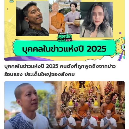
บุคคลในข่าวแห่งปี 2025 คนดังที่ถูกพูดถึงจากข่าว
ร้อนแรง ประเด็นใหญ่ของสังคม