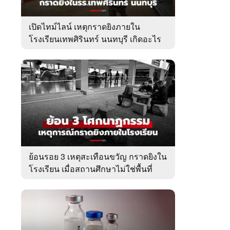
เปิดไทม์ไลน์ เหตุกราดยิงภายใน
โรงเรียนเทพศิรินทร์ นนทบุรี เกิดอะไร
ขึ้นบ้าง?
ย้อนรอย 3 เหตุสะเทือนขวัญ กราดยิงใน
โรงเรียน เมื่อสถานศึกษาไม่ใช่พื้นที่
ปลอดภัย