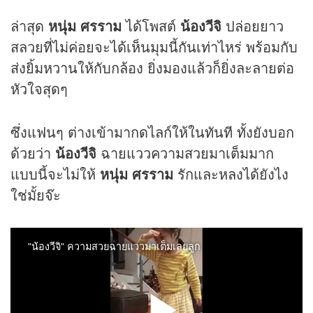
ล่าสุด
หนุ่ม ศรราม
ได้โพสต์
น้องวีจิ
ปล่อยยาว
สลวยที่ไม่ค่อยจะได้เห็นมุมนี้กันเท่าไหร่ พร้อมกับ
ส่งยิ้มหวานให้กับกล้อง ยิ่งมองแล้วก็ยิ่งละลายต่อ
หัวใจสุดๆ
ซึ่งแฟนๆ ต่างเข้ามากดไลก์ให้ในทันที ทั้งยังบอก
ด้วยว่า
น้องวีจิ
ฉายแววความสวยมาเต็มมาก
แบบนี้จะไม่ให้
หนุ่ม ศรราม
รักและหลงได้ยังไง
ใช่มั้ยจ๊ะ