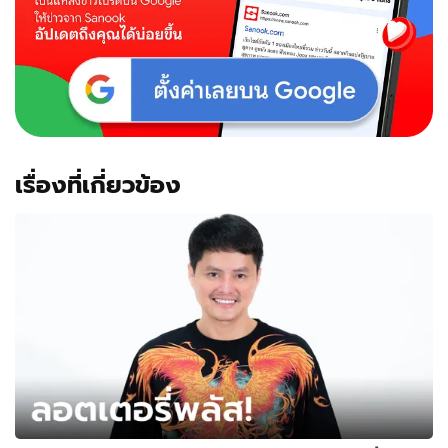
เรื่องที่เกี่ยวข้อง