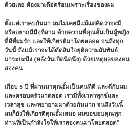
ด้วยเลย ต้องมาเดือดร้อนเพราะเรื่องของผม
ตั้งแต่เราคบกันมา ผมไม่เคยมีแม้แต่คิดว่าจะมี
หรืออยากมีมือที่สาม ด้วยความที่คุณอั้มเป็นผู้หญิง
ที่ดีที่ผมรัก และให้เกียรติมาโดยตลอด จนถึงทุก
วันนี้ ถึงแม้เราจะได้ตัดสินใจยุติความสัมพันธ์
มาระยะนึง (หลังวันเกิดนิดนึง) ด้วยเหตุผลของคน
สองคน
เกือบ 5 ปี ที่ผ่านมาคุณอั้มเป็นคนที่ดี และดีกับผม
และครอบครัวมาตลอด เรามีทั้งเวลาทุกข์และ
เวลาสุข และพยายามมาด้วยกันมาก จนถึงวันนี้
ผมก็ยังให้เกียรติคุณอั้มเสมอ ผมขอขอบคุณทุก
ท่านที่เป็นกำลังใจให้เราสองคนมาโดยตลอด"