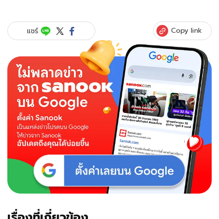
Copy link
แชร์
เรื่องที่เกี่ยวข้อง