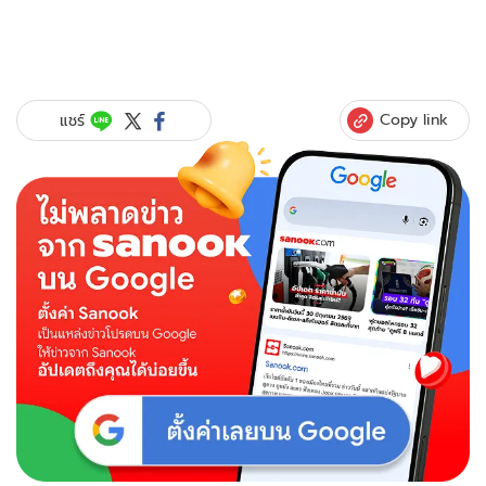
Copy link
แชร์