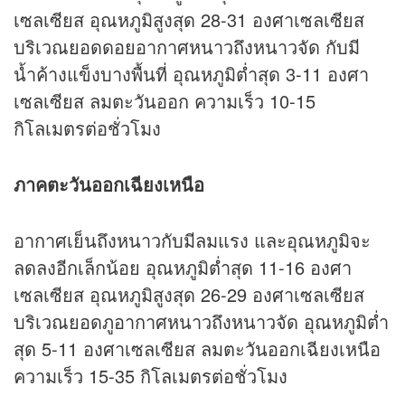
เซลเซียส อุณหภูมิสูงสุด 28-31 องศาเซลเซียส
บริเวณยอดดอยอากาศหนาวถึงหนาวจัด กับมี
น้ำค้างแข็งบางพื้นที่ อุณหภูมิต่ำสุด 3-11 องศา
เซลเซียส ลมตะวันออก ความเร็ว 10-15
กิโลเมตรต่อชั่วโมง
ภาคตะวันออกเฉียงเหนือ
อากาศเย็นถึงหนาวกับมีลมแรง และอุณหภูมิจะ
ลดลงอีกเล็กน้อย อุณหภูมิต่ำสุด 11-16 องศา
เซลเซียส อุณหภูมิสูงสุด 26-29 องศาเซลเซียส
บริเวณยอดภูอากาศหนาวถึงหนาวจัด อุณหภูมิต่ำ
สุด 5-11 องศาเซลเซียส ลมตะวันออกเฉียงเหนือ
ความเร็ว 15-35 กิโลเมตรต่อชั่วโมง