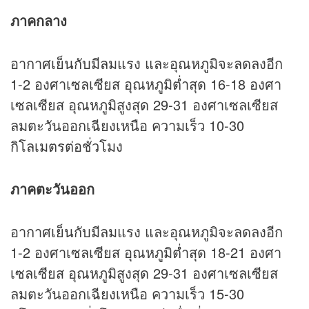
ภาคกลาง
อากาศเย็นกับมีลมแรง และอุณหภูมิจะลดลงอีก
1-2 องศาเซลเซียส อุณหภูมิต่ำสุด 16-18 องศา
เซลเซียส อุณหภูมิสูงสุด 29-31 องศาเซลเซียส
ลมตะวันออกเฉียงเหนือ ความเร็ว 10-30
กิโลเมตรต่อชั่วโมง
ภาคตะวันออก
อากาศเย็นกับมีลมแรง และอุณหภูมิจะลดลงอีก
1-2 องศาเซลเซียส อุณหภูมิต่ำสุด 18-21 องศา
เซลเซียส อุณหภูมิสูงสุด 29-31 องศาเซลเซียส
ลมตะวันออกเฉียงเหนือ ความเร็ว 15-30