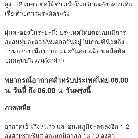
สูง 1-2 เมตร ขอให้ชาวเรือในบริเวณดังกล่าวเดิน
เรือ ด้วยความระมัดระวัง
ฝุ่นละอองในระยะนี้: ประเทศไทยตอนบนมีการ
สะสมฝุ่นละออง/หมอกควันอยู่ในเกณฑ์น้อยถึง
ปานกลาง เนื่องจากลมตะวันออกเฉียงเหนือพัด
ปกคลุมบริเวณดังกล่าว
พยากรณ์อากาศสำหรับประเทศไทย 06.00
น. วันนี้ ถึง 06.00 น. วันพรุ่งนี้
ภาคเหนือ
อากาศเย็นถึงหนาว และอุณหภูมิจะลดลงอีก 1-2
องศาเซลเซียส อุณหภูมิต่ำสุด 13-19 องศา