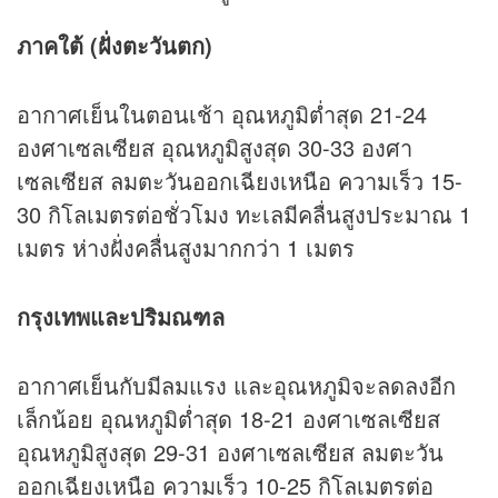
ภาคใต้ (ฝั่งตะวันตก)
อากาศเย็นในตอนเช้า อุณหภูมิต่ำสุด 21-24
องศาเซลเซียส อุณหภูมิสูงสุด 30-33 องศา
เซลเซียส ลมตะวันออกเฉียงเหนือ ความเร็ว 15-
30 กิโลเมตรต่อชั่วโมง ทะเลมีคลื่นสูงประมาณ 1
เมตร ห่างฝั่งคลื่นสูงมากกว่า 1 เมตร
กรุงเทพและปริมณฑล
อากาศเย็นกับมีลมแรง และอุณหภูมิจะลดลงอีก
เล็กน้อย อุณหภูมิต่ำสุด 18-21 องศาเซลเซียส
อุณหภูมิสูงสุด 29-31 องศาเซลเซียส ลมตะวัน
ออกเฉียงเหนือ ความเร็ว 10-25 กิโลเมตรต่อ