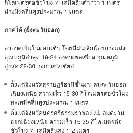
กิโลเมตรต่อชั่วโมง ทะเลมีคลื่นต่ำกว่า 1 เมตร
ห่างฝั่งคลื่นสูงประมาณ 1 เมตร
ภาคใต้ (ฝั่งตะวันออก)
อากาศเย็นในตอนเช้า โดยมีฝนเล็กน้อยบางแห่ง
อุณหภูมิต่ำสุด 19-24 องศาเซลเซียส อุณหภูมิ
สูงสุด 29-30 องศาเซลเซียส
ตั้งแต่จังหวัดสุราษฎร์ธานีขึ้นมา: ลมตะวันออก
เฉียงเหนือ ความเร็ว 15-30 กิโลเมตรต่อชั่วโมง
ทะเลมีคลื่นสูงประมาณ 1 เมตร
ตั้งแต่จังหวัดนครศรีธรรมราชลงไป: ลมตะวัน
ออกเฉียงเหนือ ความเร็ว 15-35 กิโลเมตรต่อ
ชั่วโมง ทะเลมีคลื่นสูง 1-2 เมตร