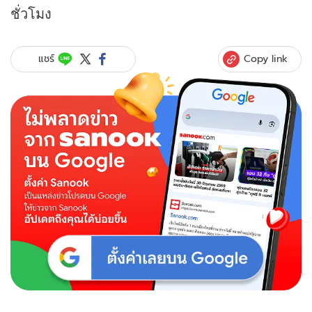
ชั่วโมง
Copy link
แชร์