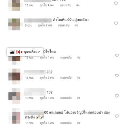
14
+
ดูภาพทั้งหมด