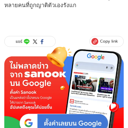
หลายคนที่ถูกญาติตัวเองรังแก
Copy link
แชร์