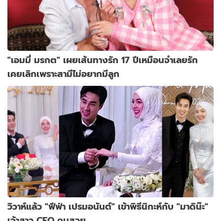
"เอมมี่ มรกต" เผยเส้นทางรัก 17 ปีเหมือนจำเลยรัก
เคยเลิกเพราะสามีไม่อยากมีลูก
วิวาห์แล้ว "ฟีฟ่า เปรมอนันต์" เข้าพิธีนิกะห์กับ "มาดิน๊ะ"
เจ้าสาว CEO คนสวย