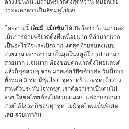
ควงแขนกันไปถ่ายพรีเวดดิ้งสุดหวาน ที่บอกเลย
ว่าทะเลกลายเป็นสีชมพูไปเลย
โดยงานนี้
เอ็มมี่ แม็กซิม
ได้เปิดใจว่า ร้อนมากค่ะ
เป็นการถ่ายพรีเวดดิ้งที่เหนื่อยมาก ที่ลำบากมาก
เป็นอะไรที่จะระเบิดมาก แต่สุดท้ายจบลงแบบ
สวยงาม เพราะว่ามาสิ้นสุดในสตูดิโอ รูปออกมา
สวยมาก แจ่มมาก ต้องขอบคุณเวดดิ้งไทยแลนด์
แล้วก็ชุดสวยๆ จาก มาสเตอร์พีซด้วยค่ะ วันนี้ถ่าย
ทั้งหมด 3 ชุด มีชุดไทย ชุดราตรี และชุดเจ้าสาว
ส่วนตัวประทับใจทุกชุด เราคิดว่าเราเป็นคนไม่
สวย ใส่ชุดไทยต้องไม่สวยแน่เลย แต่ถ่ายออกมา
สวยได้ไงวะ ก็ชอบทุกชุด ไม่มีชุดไหนเป็นพิเศษ
เลย สวยเท่ากัน