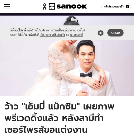
ข่าวบันเทิง
เข้าสู่ระบบสมาชิก
หมวดอื่นๆ
//s.isanook.com/ns/0/ud/1740/8700878/18.jpg
Sanook
//s.isanook.com/sr/0/images/logo-
600
60
new-
sanook.png
เว็บไซต์นี้ใช้คุกกี้
เพื่อให้ท่านได้รับประสบการณ์การใช้งานที่ดีที่สุดบน เว็บไซต์
ตกลง
ของเรา โปรดศึกษาเพิ่มเติมที่
นโยบายความเป็นส่วนตัว
และ
นโยบายคุกกี้
ว้าว "เอ็มมี่ แม็กซิม" เผยภาพ
พรีเวดดิ้งแล้ว หลังสามีทำ
เซอร์ไพรส์ขอแต่งงาน