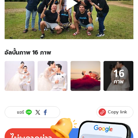
อัลบั้มภาพ 16 ภาพ
อัลบั้ม
16
ภาพ
16
ภาพ
ภาพ
ของ
ว้าว
"เอ็ม
มี่
Copy link
แชร์
แม็ก
ซิม"
เผย
ภาพ