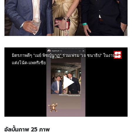
อัลบั้มภาพ 25 ภาพ