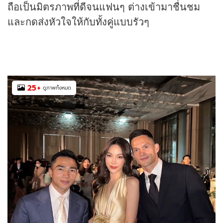
ถือเป็นมิตรภาพที่ดีจนแฟนๆ ต่างเข้ามาชื่นชม
และกดส่งหัวใจให้กับทั้งคู่แบบรัวๆ
25
+
ดูภาพทั้งหมด