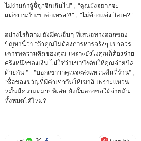
ไม่ง่ายถ้าจู้จี้จุกจิกเกินไป" , “คุณยังอยากจะ
แต่งงานกับเขาต่อเหรอ?!" , "ไม่ต้องแต่ง โอเค?”
อย่างไรก็ตาม ยังมีคนอื่นๆ ที่เสนอทางออกของ
ปัญหานี้ว่า "ถ้าคุณไม่ต้องการหารจริงๆ เขาควร
เคารพความคิดของคุณ เพราะยังไงคุณก็ต้องจ่าย
ครึ่งหนึ่งของเงิน ไม่ใช่ว่าเขาบังคับให้คุณจ่ายบิล
ด้วยกัน " , "บอกเขาว่าคุณจะส่งแหวนคืนที่ร้าน" ,
“ซื้อของขวัญที่มีค่าเท่ากันให้เขาสิ เพราะแหวน
หมั้นมีความหมายพิเศษ ดังนั้นลองขอให้จ่ายมัน
ทั้งหมดได้ไหม?”
Copy link
แชร์