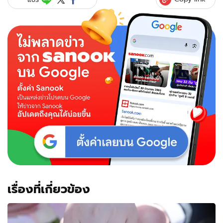
เรื่องที่เกี่ยวข้อง