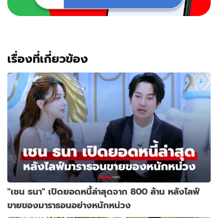
เรื่องที่เกี่ยวข้อง
"เชน ธนา" เปิดยอดหนี้ล่าสุดจาก 800 ล้าน หลังไลฟ์
ขายของมาราธอนอย่างหนักหน่วง