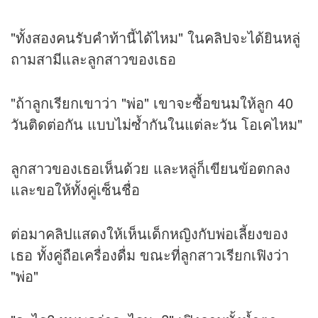
"ทั้งสองคนรับคำท้านี้ได้ไหม" ใน
คลิป
จะได้ยินหลู่
ถามสามีและลูกสาวของเธอ
"ถ้าลูกเรียกเขาว่า "พ่อ" เขาจะซื้อขนมให้ลูก 40
วันติดต่อกัน แบบไม่ซ้ำกันในแต่ละวัน โอเคไหม"
ลูกสาวของเธอเห็นด้วย และหลู่ก็เขียนข้อตกลง
และขอให้ทั้งคู่เซ็นชื่อ
ต่อมาคลิปแสดงให้เห็นเด็กหญิงกับพ่อเลี้ยงของ
เธอ ทั้งคู่ถือเครื่องดื่ม ขณะที่ลูกสาวเรียกเฟิงว่า
"พ่อ"