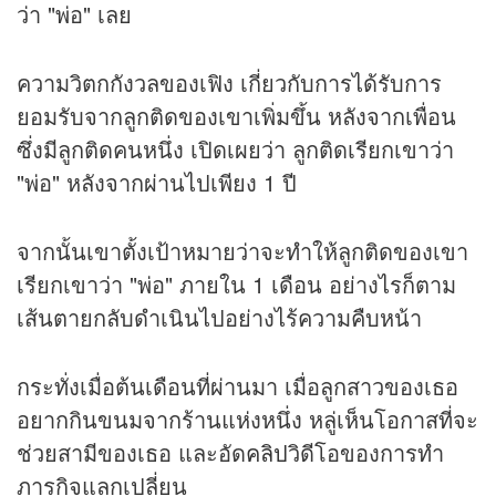
ว่า "พ่อ" เลย
ความวิตกกังวลของเฟิง เกี่ยวกับการได้รับการ
ยอมรับจากลูกติดของเขาเพิ่มขึ้น หลังจากเพื่อน
ซึ่งมีลูกติดคนหนึ่ง เปิดเผยว่า ลูกติดเรียกเขาว่า
"พ่อ" หลังจากผ่านไปเพียง 1 ปี
จากนั้นเขาตั้งเป้าหมายว่าจะทำให้ลูกติดของเขา
เรียกเขาว่า "พ่อ" ภายใน 1 เดือน อย่างไรก็ตาม
เส้นตายกลับดำเนินไปอย่างไร้ความคืบหน้า
กระทั่งเมื่อต้นเดือนที่ผ่านมา เมื่อลูกสาวของเธอ
อยากกินขนมจากร้านแห่งหนึ่ง หลู่เห็นโอกาสที่จะ
ช่วยสามีของเธอ และอัด
คลิป
วิดีโอของการทำ
ภารกิจแลกเปลี่ยน