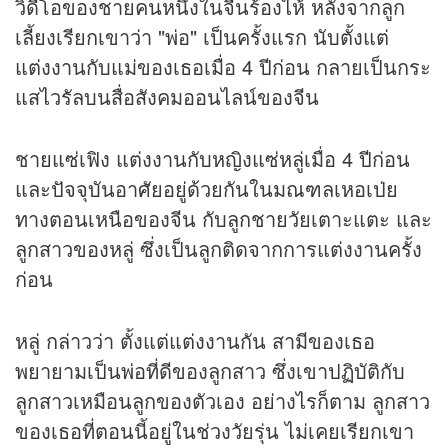
วิดีโอของชายคนหนึ่งในจีนร้องไห้ หลังจากลูก
เลี้ยงเรียกเขาว่า "พ่อ" เป็นครั้งแรก นับตั้งแต่
แต่งงานกับแม่ของเธอเมื่อ 4 ปีก่อน กลายเป็นกระ
แสไวรัลบนสื่อสังคมออนไลน์ของจีน
ชายแซ่เฟิง แต่งงานกับหญิงแซ่หลู่เมื่อ 4 ปีก่อน
และปัจจุบันอาศัยอยู่ด้วยกันในมณฑลเหอเป่ย
ทางตอนเหนือของจีน กับลูกชายวัยเตาะแตะ และ
ลูกสาวของหลู่ ซึ่งเป็นลูกติดจากการแต่งงานครั้ง
ก่อน
หลู่ กล่าวว่า ตั้งแต่แต่งงานกัน สามีของเธอ
พยายามเป็นพ่อที่ดีของลูกสาว ซึ่งเขาปฏิบัติกับ
ลูกสาวเหมือนลูกของตัวเอง อย่างไรก็ตาม ลูกสาว
ของเธอที่ตอนนี้อยู่ในช่วงวัยรุ่น ไม่เคยเรียกเขา