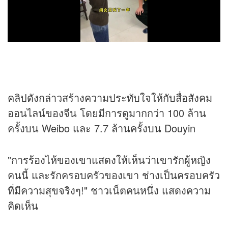
คลิปดังกล่าวสร้างความประทับใจให้กับสื่อสังคม
ออนไลน์ของจีน โดยมีการดูมากกว่า 100 ล้าน
ครั้งบน Weibo และ 7.7 ล้านครั้งบน Douyin
"การร้องไห้ของเขาแสดงให้เห็นว่าเขารักผู้หญิง
คนนี้ และรักครอบครัวของเขา ช่างเป็นครอบครัว
ที่มีความสุขจริงๆ!" ชาวเน็ตคนหนึ่ง แสดงความ
คิดเห็น