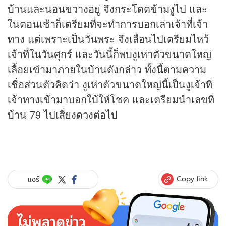
บ้านและนอนขวางอยู่ จึงกระโดดข้ามงูไป และ
ในตอนเช้าก็เตรียมที่จะทำการบอกเล่าเจ้าที่เจ้า
ทาง แต่เพราะเป็นวันพระ จึงเลื่อนไปเตรียมไหว้
เจ้าที่ในวันศุกร์ และวันนี้ก็พบงูเห่าตัวขนาดใหญ่
เลื้อยเข้ามาภายในบ้านดังกล่าว ทั้งนี้ตามความ
เชื่อส่วนตัวคิดว่า งูเห่าตัวขนาดใหญ่นี้เป็นงูเจ้าที่
เจ้าทางเข้ามาบอกใบ้ให้โชค และเตรียมนำเลขที่
บ้าน 79 ไปเสี่ยงดวงต่อไป
Copy link
แชร์