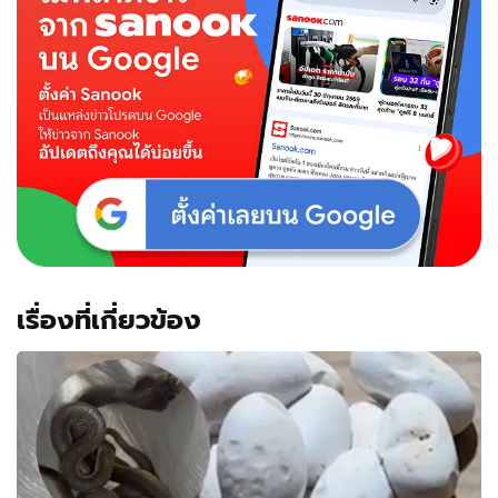
เรื่องที่เกี่ยวข้อง