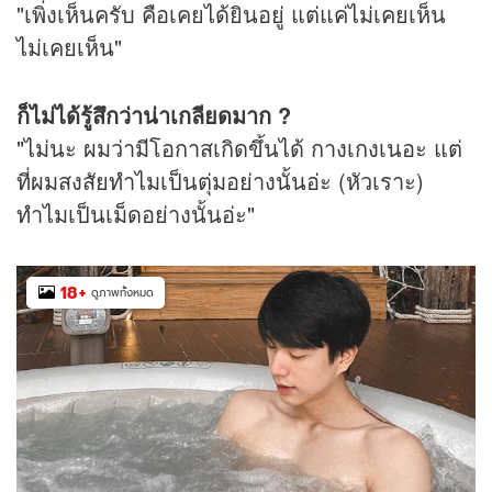
"เพิ่งเห็นครับ คือเคยได้ยินอยู่ แต่แค่ไม่เคยเห็น
ไม่เคยเห็น"
ก็ไม่ได้รู้สึกว่าน่าเกลียดมาก ?
"ไม่นะ ผมว่ามีโอกาสเกิดขึ้นได้ กางเกงเนอะ แต่
ที่ผมสงสัยทำไมเป็นตุ่มอย่างนั้นอ่ะ (หัวเราะ)
ทำไมเป็นเม็ดอย่างนั้นอ่ะ"
18
+
ดูภาพทั้งหมด