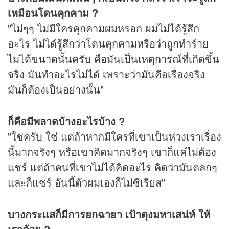
เหมือนโดนคุกคาม ?
"ไม่ๆๆ ไม่มีใครคุกคามผมหรอก ผมไม่ได้รู้สึก
อะไร ไม่ได้รู้สึกว่าโดนคุกคามหรือว่าถูกทำร้าย
ไม่ได้ขนาดนั้นครับ คือมันเป็นเหตุการณ์ที่เกิดขึ้น
จริง มันทำอะไรไม่ได้ เพราะว่ามันคือเรื่องจริง
มันก็ต้องเป็นอย่างนั้น"
ก็คือมีพลาดบ้างอะไรบ้าง ?
"ใช่ครับ ใช่ แต่ถ้าหากมีใครที่เขาเป็นห่วงเราเรื่อง
นี้มากจริงๆ หรือเขาคิดมากจริงๆ เขาก็แค่ไม่ต้อง
แชร์ แต่ถ้าคนที่เขาไม่ได้คิดอะไร คิดว่ามันตลกๆ
และก็แชร์ อันนี้ตัวผมเองก็ไม่ซีเรียส"
บางกระแสก็มีการยกฉายา เป้าตุงมหาเสน่ห์ ให้