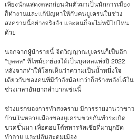
เพียงนักแสดงตลกก่อนผันตัวมาเป็นนักการเมือง
ก็ทำงานและแก้ปัญหาให้กับคนยูเครนในช่วง
สงครามนี้อย่างจริงจัง และตนก็จะไม่หนีไปไหน
ด้วย
นอกจากผู้นำรายนี้ จิตวิญญาณยูเครนก็เป็นอีก
"บุคคล" ที่ไทม์ยกย่องให้เป็นบุคคลแห่งปี 2022
หลังจากทำให้โลกเห็นว่าความเป็นน้ำหนึ่งใจ
เดียวกันของคนที่มีกำลังน้อยกว่าก็สร้างพลังได้ใน
ช่วงเวลาอันยากลำบากเช่นนี้
ช่วงแรกของการทำสงคราม มีการรายงานว่าชาว
บ้านในหลายเมืองของยูเครนช่วยกันทำระเบิด
ขวดขึ้นมา เพื่อตอบโต้ทหารรัสเซียที่มาบุกยึด
ทำลาย และปล้นสะดมเมือง