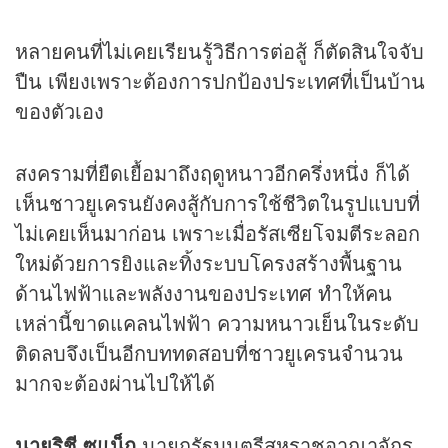
หลายคนที่ไม่เคยเรียนรู้วิธีการต่อสู้ ก็ตัดสินใจจับ
ปืน เพียงเพราะต้องการปกป้องประเทศที่เป็นบ้าน
ของตัวเอง
สงครามที่ยืดเยื้อมาถึงฤดูหนาวอีกครึ่งหนึ่ง ก็ได้
เห็นชาวยูเครนยังคงสู้กับการใช้ชีวิตในรูปแบบที่
ไม่เคยเห็นมาก่อน เพราะเมื่อรัสเซียโจมตีระลอก
ใหม่ด้วยการยิงและทิ้งระบบโครงสร้างพื้นฐาน
ด้านไฟฟ้าและพลังงานของประเทศ ทำให้คน
เหล่านี้ขาดแคลนไฟฟ้า ความหนาวเย็นในระดับ
ติดลบจึงเป็นอีกบททดสอบที่ชาวยูเครนจำนวน
มากจะต้องผ่านไปให้ได้
นายริชี ซูแน็ก
นายกรัฐมนตรีสหราชอาณาจักร