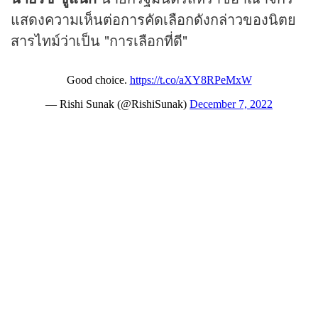
แสดงความเห็นต่อการคัดเลือกดังกล่าวของนิตย
สารไทม์ว่าเป็น "การเลือกที่ดี"