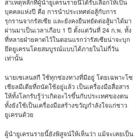
สาเหตุหลักที่ผู้นำยูเครนรายนี้ได้รับเลือกให้เป็น
บุคคลแห่งปี คือ การนำประเทศต่อสู้กับการ
รุกรานจากรัสเซีย และยังคงยืนหยัดต่อสู้มาได้มา
ผ่านมาเป็นเวลาเกือบ 1 ปี ตั้งแต่วันที่ 24 ก.พ. ทั้ง
ที่หลายฝ่ายคาดไว้ในตอนแรกว่ารัสเซียน่าจะบุก
ยึดยูเครนโดยสมบูรณ์แบบได้ภายในไม่กี่วัน
เท่านั้น
นายเซเลนสกี ใช้ทุกช่องทางที่มีอยู่ โดยเฉพาะโซ
เชียลมีเดียที่ถนัดใช้อยู่แล้ว เป็นเครื่องมือสื่อสาร
ให้ทั้งโลกรับรู้ว่าเกิดอะไรขึ้นกับประเทศของตน
ทั้งยังใช้เป็นเครื่องมือสร้างขวัญกำลังใจแก่ชาว
ยูเครนด้วย
ผู้นำยูเครนรายนี้ยังพิสูจน์ให้เห็นว่า แม้จะเคยเป็น