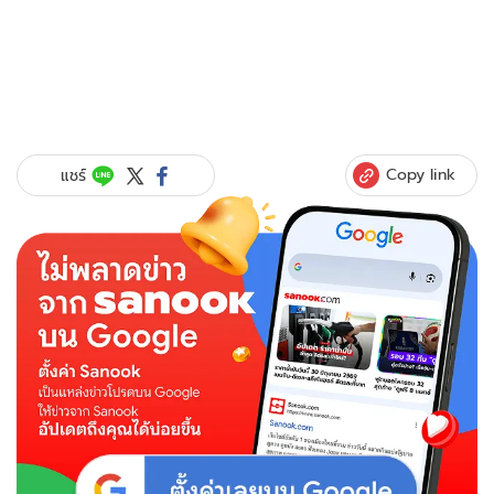
Copy link
แชร์