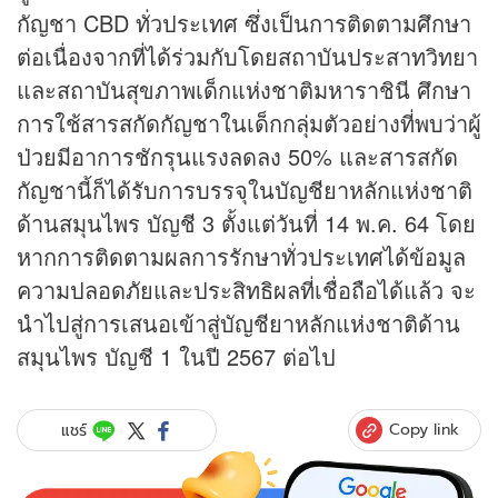
กัญชา CBD ทั่วประเทศ ซึ่งเป็นการติดตามศึกษา
ต่อเนื่องจากที่ได้ร่วมกับโดยสถาบันประสาทวิทยา
และสถาบันสุขภาพเด็กแห่งชาติมหาราชินี ศึกษา
การใช้สารสกัดกัญชาในเด็กกลุ่มตัวอย่างที่พบว่าผู้
ป่วยมีอาการชักรุนแรงลดลง 50% และสารสกัด
กัญชานี้ก็ได้รับการบรรจุในบัญชียาหลักแห่งชาติ
ด้านสมุนไพร บัญชี 3 ตั้งแต่วันที่ 14 พ.ค. 64 โดย
หากการติดตามผลการรักษาทั่วประเทศได้ข้อมูล
ความปลอดภัยและประสิทธิผลที่เชื่อถือได้แล้ว จะ
นำไปสู่การเสนอเข้าสู่บัญชียาหลักแห่งชาติด้าน
สมุนไพร บัญชี 1 ในปี 2567 ต่อไป
Copy link
แชร์