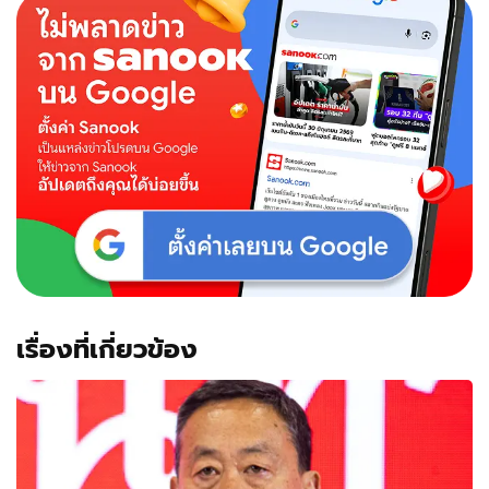
เรื่องที่เกี่ยวข้อง