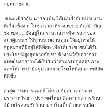
กฎหมายด้วย
ขณะเดียวกัน นายอนุทิน ได้เน้นย้ำกับหน่วยงาน
ที่เกี่ยวข้องว่าในช่วงเวลาที่ร่าง พ.ร.บ.กัญชา กัญ
ชง พ.ศ…. ยังอยู่ในกระบวนการพิจารณาของ
สภาผู้แทนฯ ให้ทุกหน่วยงานดูแลให้อยู่ภายใต้
กฎหมายที่มีอยู่ให้ดีที่สุด เพื่อให้ประชาชนได้รับ
ประโยชน์สูงสุดจากกัญชา ซึ่งงานวิจัยทางการ
แพทย์หลายงานได้ยืนยันว่าสามารถดูแลสุขภาพ
และให้การบำบัดผู้ป่วยหลายโรคให้มีคุณภาพชีวิต
ที่ดีขึ้น
ล่าสุด กรมการแพทย์ ได้ร่วมกับสมาคมกุมาร
ประสาทวิทยา (ประเทศไทย) ติดตามผลการรักษา
ผู้ป่วยโรคลมชักรักษายากในเด็กด้วยสารสกัด