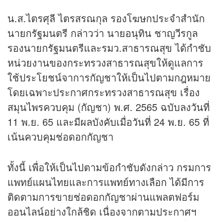
น.ส.ไตรศุลี ไตรสรณกุล รองโฆษกประจำสำนัก
นายกรัฐมนตรี กล่าวว่า นายอนุทิน ชาญวีรกูล
รองนายกรัฐมนตรีและรมว.สาธารณสุข ได้กำชับ
หน่วยงานของกระทรวงสาธารณสุขให้ดูแลการ
ใช้ประโยชน์จาการกัญชาให้เป็นไปตามกฎหมาย
โดยเฉพาะประกาศกระทรวงสาธารณสุข เรื่อง
สมุนไพรควบคุม (กัญชา) พ.ศ. 2565 ฉบับลงวันที่
11 พ.ย. 65 และมีผลบังคับเมื่อวันที่ 24 พ.ย. 65 ที่
เน้นควบคุมช่อดอกกัญชา
ทั้งนี้ เพื่อให้เป็นไปตามข้อกำชับดังกล่าว กรมการ
แพทย์แผนไทยและการแพทย์ทางเลือก ได้มีการ
ติดตามการขายช่อดอกกัญชาผ่านแพลตฟอร์ม
ออนไลน์อย่างใกล้ชิด เนื่องจากตามประกาศฯ