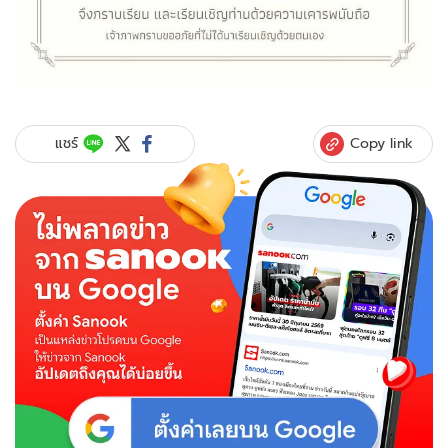
Copy link
แชร์