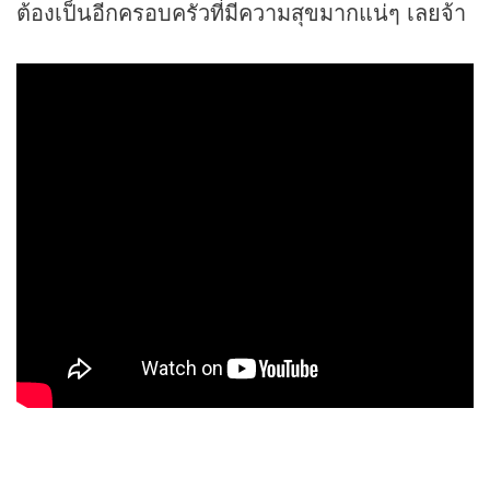
ต้องเป็นอีกครอบครัวที่มีความสุขมากแน่ๆ เลยจ้า