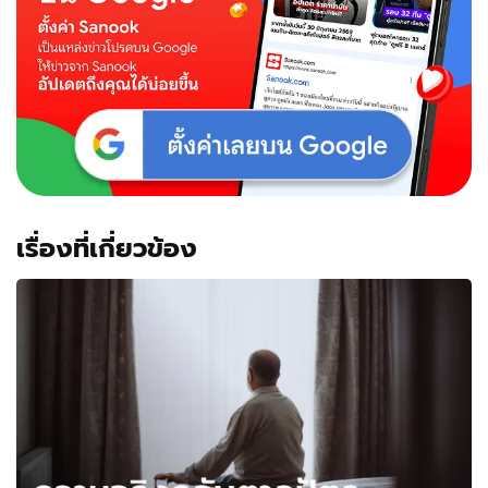
เรื่องที่เกี่ยวข้อง