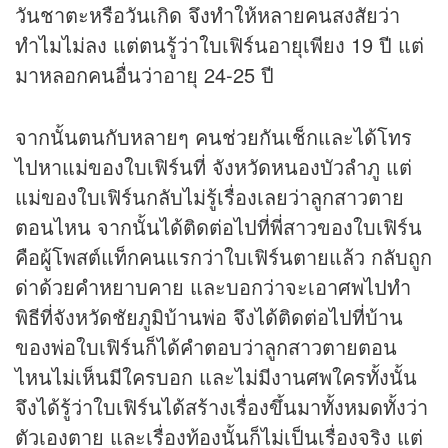
วันชาตะหรือวันเกิด จึงทำให้หลายคนสงสัยว่า
ทำไมไม่ลง แต่ตนรู้ว่าใบเฟิร์นอายุเพียง 19 ปี แต่
มาหลอกคนอื่นว่าอายุ 24-25 ปี
จากนั้นตนกับหลายๆ คนช่วยกันเช็กและได้โทร
ไปหาแม่ของใบเฟิร์นที่ จังหวัดหนองบัวลำภู แต่
แม่ของใบเฟิร์นกลับไม่รู้เรื่องเลยว่าลูกสาวตาย
ตอนไหน จากนั้นได้ติดต่อไปที่พี่สาวของใบเฟิร์น
คือผู้โพสต์แท็กคนแรกว่าใบเฟิร์นตายแล้ว กลับถูก
ด่าด้วยคำหยาบคาย และบอกว่าจะเอาศพไปทำ
พิธีที่จังหวัดชัยภูมิบ้านพ่อ จึงได้ติดต่อไปที่บ้าน
ของพ่อใบเฟิร์นก็ได้คำตอบว่าลูกสาวตายตอน
ไหนไม่เห็นมีใครบอก และไม่มีงานศพใครทั้งนั้น
จึงได้รู้ว่าใบเฟิร์นได้สร้างเรื่องขึ้นมาทั้งหมดทั้งว่า
ตัวเองตาย และเรื่องท้องนั้นก็ไม่เป็นเรื่องจริง แต่