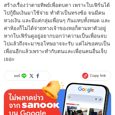
สร้างเรื่องว่าตายทิพย์เพื่อตบตา เพราะใบเฟิร์นได้
ไปกู้ยืมเงินมาใช้จ่าย ทำตัวเป็นทรงซ้อ จนมีคน
ทวงเงิน และมีแต่กลุ่มเพื่อนๆ กันแทบทั้งหมด และ
ค่าห้องก็ไม่ได้จ่ายทางเจ้าของหอก็ตามหาตัวอยู่
หากใบเฟิร์นดูอยู่อยากบอกว่าความเป็นเพื่อนจบ
ไปแล้วถึงจะมาขอโทษอาจจะรับ แต่ไม่ขอคบเป็น
เพื่อนอีกแล้วเพราะทำกับตนและเพื่อนคนอื่นเจ็บ
เยอะ
Copy link
แชร์