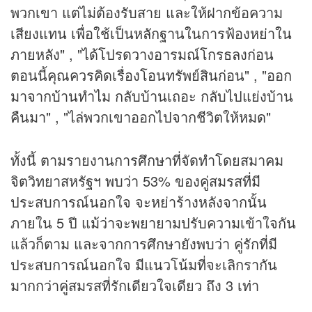
พวกเขา แต่ไม่ต้องรับสาย และให้ฝากข้อความ
เสียงแทน เพื่อใช้เป็นหลักฐานในการฟ้องหย่าใน
ภายหลัง" , "ได้โปรดวางอารมณ์โกรธลงก่อน
ตอนนี้คุณควรคิดเรื่องโอนทรัพย์สินก่อน" , "ออก
มาจากบ้านทำไม กลับบ้านเถอะ กลับไปแย่งบ้าน
คืนมา" , "ไล่พวกเขาออกไปจากชีวิตให้หมด"
ทั้งนี้ ตามรายงานการศึกษาที่จัดทำโดยสมาคม
จิตวิทยาสหรัฐฯ พบว่า 53% ของคู่สมรสที่มี
ประสบการณ์นอกใจ จะหย่าร้างหลังจากนั้น
ภายใน 5 ปี แม้ว่าจะพยายามปรับความเข้าใจกัน
แล้วก็ตาม และจากการศึกษายังพบว่า คู่รักที่มี
ประสบการณ์นอกใจ มีแนวโน้มที่จะเลิกรากัน
มากกว่าคู่สมรสที่รักเดียวใจเดียว ถึง 3 เท่า