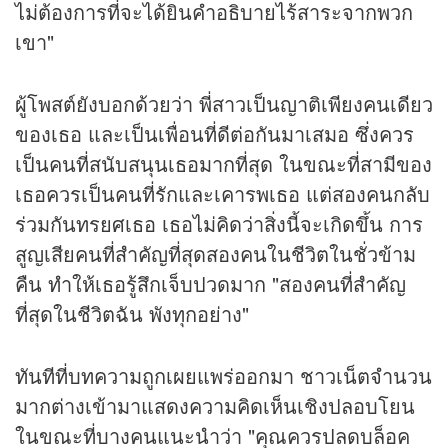
ไม่ต้องการที่จะได้ยินคำอธิบายไร้สาระจากพวก
เขา"
ผู้โพสต์ยังบอกด้วยว่า พี่สาวเป็นญาติเพียงคนเดียว
ของเธอ และเป็นเพื่อนที่ดีต่อกันมาเสมอ ซึ่งควร
เป็นคนที่สนับสนุนเธอมากที่สุด ในขณะที่สามีของ
เธอควรเป็นคนที่รักและเคารพเธอ แต่สองคนกลับ
ร่วมกันทรยศเธอ เธอไม่คิดว่าสิ่งนี้จะเกิดขึ้น การ
สูญเสียคนที่สำคัญที่สุดสองคนในชีวิตในชั่วข้าม
คืน ทำให้เธอรู้สึกเจ็บปวดมาก "สองคนที่สำคัญ
ที่สุดในชีวิตฉัน พังทุกอย่าง"
ทันทีที่บทความถูกเผยแพร่ออกมา ชาวเน็ตจำนวน
มากต่างเข้ามาแสดงความคิดเห็นเชิงปลอบโยน
ในขณะที่บางคนแนะนำว่า "คุณควรปลดบล็อค