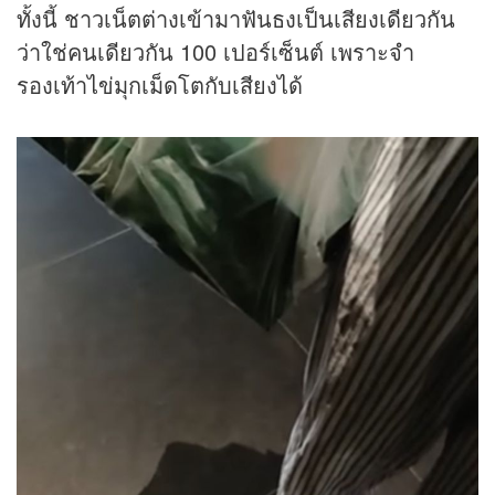
ทั้งนี้ ชาวเน็ตต่างเข้ามาฟันธงเป็นเสียงเดียวกัน
ว่าใช่คนเดียวกัน 100 เปอร์เซ็นต์ เพราะจำ
รองเท้าไข่มุกเม็ดโตกับเสียงได้