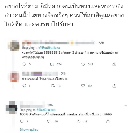
อย่างไรก็ตาม ก็มีหลายคนเป็นห่วงและหากหญิง
สาวคนนี้ป่วยทางจิตจริงๆ ควรให้ญาติดูแลอย่าง
ใกล้ชิด และควรพาไปรักษา