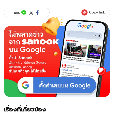
Copy link
แชร์
เรื่องที่เกี่ยวข้อง