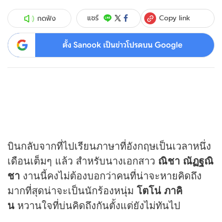
Copy link
แชร์
กดฟัง
ตั้ง Sanook เป็นข่าวโปรดบน Google
บินกลับจากที่ไปเรียนภาษาที่อังกฤษเป็นเวลาหนึ่ง
เดือนเต็มๆ แล้ว สำหรับนางเอกสาว
ณิชา ณัฏฐณิ
ชา
งานนี้คงไม่ต้องบอกว่าคนที่น่าจะหายคิดถึง
มากที่สุดน่าจะเป็นนักร้องหนุ่ม
โตโน่ ภาคิ
น
หวานใจที่บ่นคิดถึงกันตั้งแต่ยังไม่ทันไป