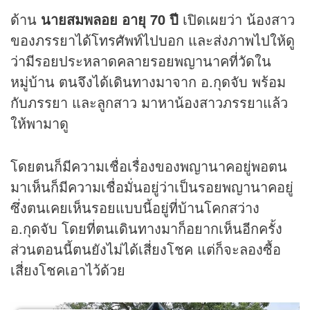
ด้าน
นายสมพลอย อายุ 70 ปี
เปิดเผยว่า น้องสาว
ของภรรยาได้โทรศัพท์ไปบอก และส่งภาพไปให้ดู
ว่ามีรอยประหลาดคลายรอยพญานาคที่วัดใน
หมู่บ้าน ตนจึงได้เดินทางมาจาก อ.กุดจับ พร้อม
กับภรรยา และลูกสาว มาหาน้องสาวภรรยาแล้ว
ให้พามาดู
โดยตนก็มีความเชื่อเรื่องของพญานาคอยู่พอตน
มาเห็นก็มีความเชื่อมั่นอยู่ว่าเป็นรอยพญานาคอยู่
ซึ่งตนเคยเห็นรอยแบบนี้อยู่ที่บ้านโคกสว่าง
อ.กุดจับ โดยที่ตนเดินทางมาก็อยากเห็นอีกครั้ง
ส่วนตอนนี้ตนยังไม่ได้เสี่ยงโชค แต่ก็จะลองซื้อ
เสี่ยงโชคเอาไว้ด้วย