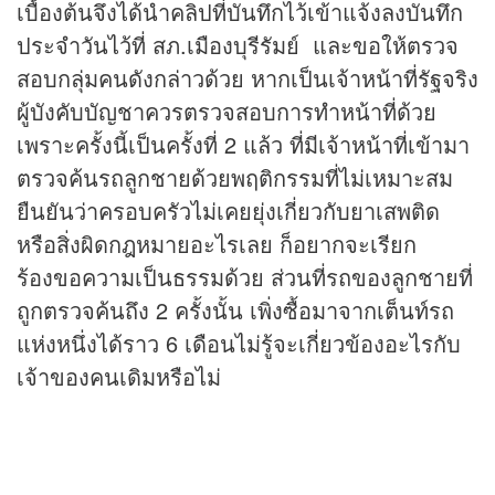
เบื้องต้นจึงได้นำคลิปที่บันทึกไว้เข้าแจ้งลงบันทึก
ประจำวันไว้ที่ สภ.เมืองบุรีรัมย์ และขอให้ตรวจ
สอบกลุ่มคนดังกล่าวด้วย หากเป็นเจ้าหน้าที่รัฐจริง
ผู้บังคับบัญชาควรตรวจสอบการทำหน้าที่ด้วย
เพราะครั้งนี้เป็นครั้งที่ 2 แล้ว ที่มีเจ้าหน้าที่เข้ามา
ตรวจค้นรถลูกชายด้วยพฤติกรรมที่ไม่เหมาะสม
ยืนยันว่าครอบครัวไม่เคยยุ่งเกี่ยวกับยาเสพติด
หรือสิ่งผิดกฎหมายอะไรเลย ก็อยากจะเรียก
ร้องขอความเป็นธรรมด้วย ส่วนที่รถของลูกชายที่
ถูกตรวจค้นถึง 2 ครั้งนั้น เพิ่งซื้อมาจากเต็นท์รถ
แห่งหนึ่งได้ราว 6 เดือนไม่รู้จะเกี่ยวข้องอะไรกับ
เจ้าของคนเดิมหรือไม่