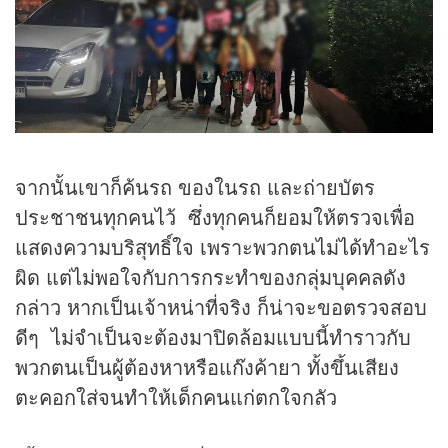
จากนั้นเขาก็ค้นรถ ของในรถ และถ่ายบัตร
ประชาชนทุกคนไว้ ซึ่งทุกคนก็ยอมให้ตรวจเพื่อ
แสดงความบริสุทธิ์ใจ เพราะพวกตนไม่ได้ทำอะไร
ผิด แต่ไม่พอใจกับการกระทำของกลุ่มบุคคลดัง
กล่าว หากเป็นเจ้าหน่าที่จริง ก็น่าจะขอตรวจสอบ
ดีๆ ไม่จำเป็นจะต้องมาปิดล้อมแบบนี้ทำราวกับ
พวกตนเป็นผู้ต้องหาหรือแก๊งค้ายา ทั้งขึ้นเสียง
ตะคอกใส่จนทำให้เด็กคนแก่ตกใจกลัว