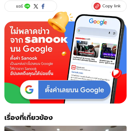
Copy link
แชร์
เรื่องที่เกี่ยวข้อง