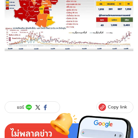
Copy link
แชร์