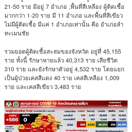
21-50 ราย มีอยู่ 7 อำเภอ ,พื้นที่สีเหลือง ผู้ติดเชื้อ
มากกว่า 1-20 ราย มี 11 อำเภอ และพื้นที่สีเขียว
ไม่มีผู้ติดเชื้อ มีแค่ 1 อำเภอเท่านั้น คือ อำเภอลำ
ทะเมนชัย
รวมยอดผู้ติดเชื้อสะสมของจังหวัด อยู่ที่ 45,155
ราย ทั้งนี้ รักษาหายแล้ว 40,313 ราย เสียชีวิต
310 ราย และยังรักษาตัวอยู่ 4,532 ราย โดยแยก
เป็นผู้ป่วยเคสสีแดง 40 ราย เคสสีเหลือง 1,009
ราย และเคสสีเขียว 3,483 ราย