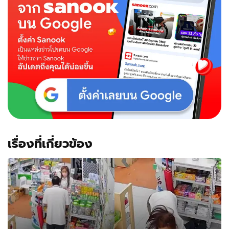
เรื่องที่เกี่ยวข้อง