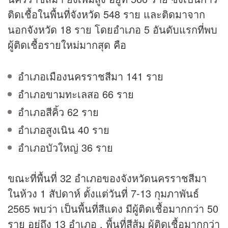
ติดเชื้อในพื้นที่จังหวัด 548 ราย และติดมาจาก
นอกจังหวัด 18 ราย โดยอำเภอ 5 อันดับแรกที่พบ
ผู้ติดเชื้อรายใหม่มากสุด คือ
อำเภอเมืองนครราชสีมา 141 ราย
อำเภอขามทะเลสอ 66 ราย
อำเภอสีคิ้ว 62 ราย
อำเภอสูงเนิน 40 ราย
อำเภอบัวใหญ่ 36 ราย
ขณะที่พื้นที่ 32 อำเภอของจังหวัดนครราชสีมา
ในห้วง 1 สัปดาห์ ตั้งแต่วันที่ 7-13 กุมภาพันธ์
2565 พบว่า เป็นพื้นที่สีแดง มีผู้ติดเชื้อมากกว่า 50
ราย อยู่ถึง 13 อำเภอ , พื้นที่สีส้ม ผู้ติดเชื้อมากกว่า