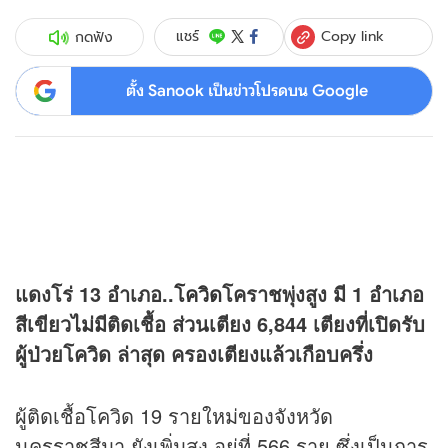
Copy link
แชร์
กดฟัง
ตั้ง Sanook เป็นข่าวโปรดบน Google
แดงโร่ 13 อำเภอ..
โควิด
โคราชพุ่งสูง มี 1 อำเภอ
สีเขียวไม่มีติดเชื้อ ส่วนเตียง 6,844 เตียงที่เปิดรับ
ผู้ป่วยโควิด ล่าสุด ครองเตียงแล้วเกือบครึ่ง
ผู้ติดเชื้อโควิด 19 รายใหม่ของจังหวัด
นครราชสีมา ยังเพิ่มสูง อยู่ที่ 566 ราย ซึ่งเป็นการ