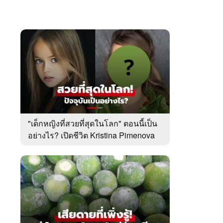
"เด็กหญิงที่สวยที่สุดในโลก" ตอนนี้เป็น
อย่างไร? เปิดชีวิต Kristina Pimenova
ในวัย 20 ปี