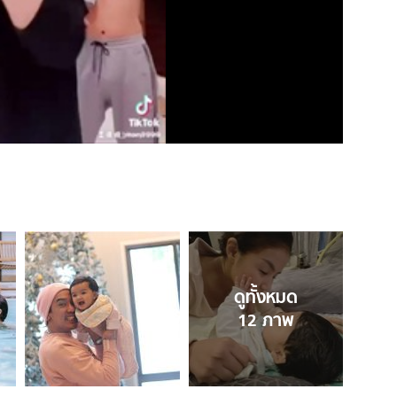
ดูทั้งหมด
12
ภาพ