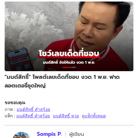
"มนต์สิทธิ์" โพสต์เลขเด็ดที่ชอบ งวด 1 พ.ย. ฟาด
ลอตเตอรี่ชุดใหญ่
ขอขอบคุณ
ภาพ
:
มนต์สิทธิ์ คำสร้อย
แท็ก :
มนต์สิทธิ์ คำสร้อย
มนต์สิทธิ์ หวย
ดูแท็กทั้งหมด
Sompis P.
ผู้เขียน