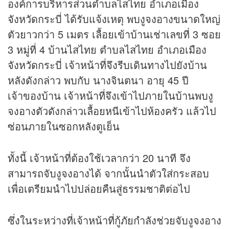
องค์การบริหารส่วนตำบลไสไทย อำเภอเมือง
จังหวัดกระบี่ ได้รับแจ้งเหตุ พบงูจงอางขนาดใหญ่
ตัวยาวกว่า 5 เมตร เลื้อยเข้าบ้านเช่าเลขที่ 3 ซอย
3 หมู่ที่ 4 บ้านไสไทย ตำบลไสไทย อำเภอเมือง
จังหวัดกระบี่ เจ้าหน้าที่จึงรีบเดินทางไปยังบ้าน
หลังดังกล่าว พบกับ นางจินตนา อายุ 45 ปี
เจ้าของบ้าน เจ้าหน้าที่จึงเข้าไปภายในบ้านพบงู
จงอางตัวดังกล่าวเลื้อยหนีเข้าไปห้องครัว แล้วไป
ซ่อนภายในซอกหลังตูเย็น
ทั้งนี้ เจ้าหน้าที่ต้องใช้เวลากว่า 20 นาที จึง
สามารถจับงูจงอางได้ จากนั้นนำตัวใส่กระสอบ
เพื่อเตรียมนำไปปล่อยคืนสู่ธรรมชาติต่อไป
ซึ่งในระหว่างที่เจ้าหน้าที่กู้ภัยกำลังช่วยจับงูจงอาง