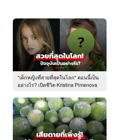
"เด็กหญิงที่สวยที่สุดในโลก" ตอนนี้เป็น
อย่างไร? เปิดชีวิต Kristina Pimenova
ในวัย 20 ปี