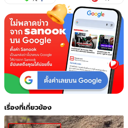
เรื่องที่เกี่ยวข้อง