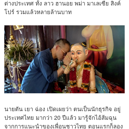
ต่างประเทศ ทั้ง ลาว ฮานอย พม่า มาเลเซีย สิงค์
โปร์ รวมแล้วหลายล้านบาท
นายตัน เยา ฉ่อง เปิดเผยว่า ตนเป็นนัก
ธุรกิจ
อยู่
ประเทศไทย มากว่า 20 ปีแล้ว มารู้จักไอ้ส้มฉุน
จากการแนะนำของเพื่อนชาวไทย ตอนแรกก็ลอง