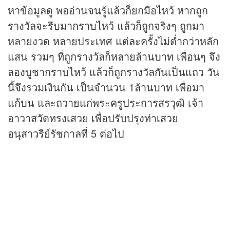
หาข้อมูลดู พออ่านจนรู้แล้วก็ยกมือไหว้ หากถูก
รางวัลจะรีบมากราบไหว้ แล้วก็ถูกจริงๆ ถูกมา
หลายงวด หลายประเทศ แต่ละครั้งไม่ต่ำกว่าหลัก
แสน รวมๆ ที่ถูกรางวัลก็หลายล้านบาท เพื่อนๆ จึง
ลองบูชากราบไหว้ แล้วก็ถูกรางวัลกันเป็นแถว วัน
นี้จึงรวมเงินกัน เป็นจำนวน 1ล้านบาท เพื่อมา
แก้บน และถวายแก่พระครูประการสรวุฒิ เจ้า
อาวาสวัดทรงเสวย เพื่อปรับปรุงท่าเสวย
อนุสาวรีย์รัชกาลที่ 5 ต่อไป