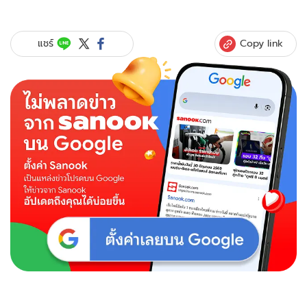
Copy link
แชร์