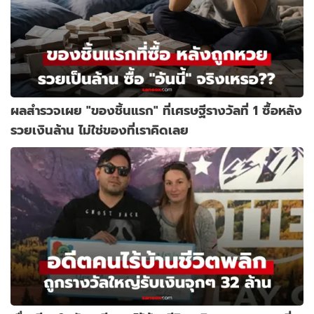
ผลสำรวจเผย "ของชิ้นแรก" ที่เศรษฐีรางวัลที่ 1 ซื้อหลัง
รวยเงินล้าน ไม่ใช่ของที่เราคิดเลย