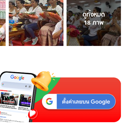
ดูทั้งหมด
18
ภาพ