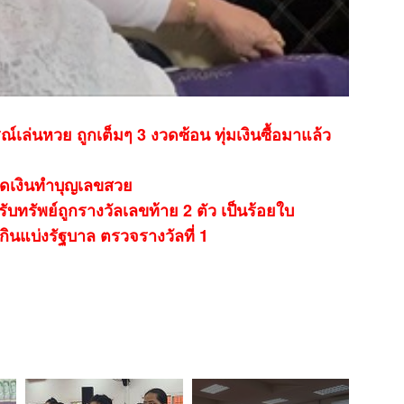
ล่นหวย ถูกเต็มๆ 3 งวดซ้อน ทุ่มเงินซื้อมาแล้ว
ดเงินทำบุญเลขสวย
รับทรัพย์ถูกรางวัลเลขท้าย 2 ตัว เป็นร้อยใบ
นแบ่งรัฐบาล ตรวจรางวัลที่ 1