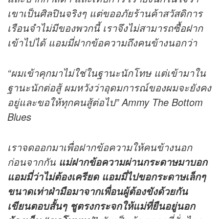
เขาเป็นศิลปินจริงๆ แต่ขออภัยร้านค้าสวัสดิการ
เรือนจำไม่มีของพวกนี้ เราจึงไม่สามารถซื้อฝาก
เข้าไปได้ แอมมี่ฝากข้อความถึงคนข้างนอกว่า
“ผมเข้าคุกมาไม่ใช่ในฐานะนักโทษ แต่เข้ามาใน
ฐานะนักต่อสู้ ผมหวังว่าอุดมการณ์ของผมจะยังคง
อยู่และขอให้ทุกคนสู้ต่อไป” Ammy The Bottom
Blues
เราจดออกมาเพื่อฝากข้อความให้คนข้างนอก
ก่อนจากกัน
แม่ฝากข้อความผ่านกระดาษมาบอก
แอมมี่ว่าไม่ต้องเครียด แอมมี่ไปขอกระดาษเล็กๆ
ขนาดเท่าฝ่ามือมาจากเพื่อนผู้ต้องขังด้วยกัน
เขียนตอบสั้นๆ ชูตรงกระจกให้แม่ที่ยืนอยู่นอก