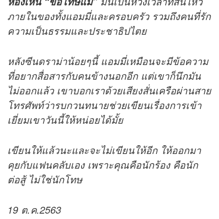
มันเป็นห้วงเวลาที่สั่นไหว
ห้องเห็น “ขอโทษแม่”
ภายในของทั้งแอมมี่และครอบครัว รวมถึงคนที่รัก
ความเป็นธรรมและประชาธิปไตย
หลังซีนดราม่าน้อยๆนี้ แอมมี่เหมือนจะมีข้อความ
ที่อยากสื่อสารกับคนข้างนอกอีก แต่เขาก็นึกมัน
ไม่ออกแล้ว เขาบอกเราด้วยเสียงสั่นเครือผ่านสาย
โทรศัพท์ว่ารบกวนทนายช่วยเขียนเรื่องการเข้า
เยี่ยมเขาวันนี้ให้หน่อยได้มั้ย
เขียนให้แล้วนะและจะไม่เขียนให้อีก ให้ออกมา
คุยกับแฟนคลับเอง เพราะคุณคือนักร้อง คือนัก
ต่อสู้ ไม่ใช่นักโทษ
19 ต.ค.2563