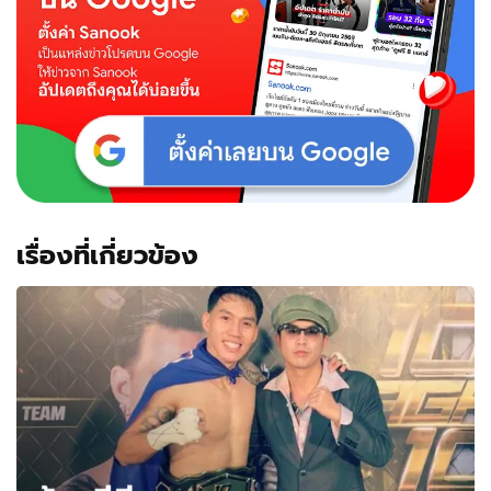
เรื่องที่เกี่ยวข้อง