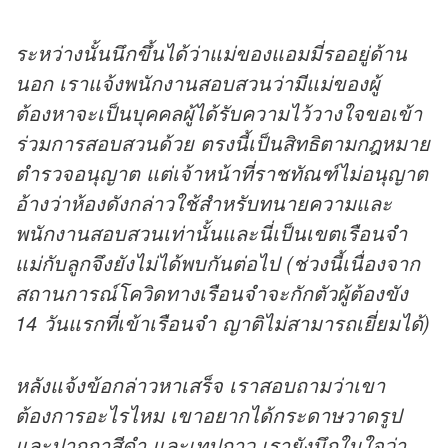
ระหว่างนั้นนึกขึ้นได้ว่าแม่ของแอมมี่รออยู่ด้าน
นอก เราแจ้งพนักงานสอบสวนว่ามีแม่ของผู้
ต้องหาจะเป็นบุคคลผู้ได้รับความไว้วางใจขอเข้า
ร่วมการสอบสวนด้วย ตรงนี้เป็นสิทธิตามกฎหมาย
ตำรวจอนุญาต แต่เจ้าหน้าที่ราชทัณฑ์ไม่อนุญาต
อ้างว่าห้องดังกล่าวใช้สำหรับทนายความและ
พนักงานสอบสวนเท่านั้นและนี่เป็นเขตเรือนจำ
แม่กับลูกจึงยังไม่ได้พบกันต่อไป (ช่วงนี้เนื่องจาก
สถานการณ์โควิดทางเรือนจำจะกักตัวผู้ต้องขัง
14 วันแรกที่เข้าเรือนจำ ญาติไม่สามารถเยี่ยมได้)
หลังแจ้งข้อกล่าวหาเสร็จ เราสอบถามว่าเขา
ต้องการอะไรไหม เขาอยากได้กระดาษวาดรูป
และปากกาสีดำ และเทปกาว เรายังนึกในใจว่า