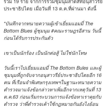
รวม 19 ราย จากการร่วมชุมนุมสาดสีที่อนุสาวรีย์
ประชาธิปไตย เมื่อวันที่ 13 ต.ค.ที่ผ่านมา ดังนี้
"บันทึกจากทนายความผู้เข้าเยี่ยมแอมมี่ The
Bottom Blues ผู้ชุมนุม #คณะราษฎรอีสาน วันนี้
ก่อนได้รับการประกันตัว
เขาเป็นนักร้อง เป็นนักต่อสู้ ไม่ใช่นักโทษ
วันนี้เราไปเยี่ยมแอมมี่ The Bottom Bules และผู้
ชุมนุมที่ถูกจับจากอนุสาวรีย์ประชาธิปไตยอีก 16
คน ที่เรือนจำพิเศษกรุงเทพฯในฐานะทนายความ
ตำรวจมาแจ้งข้อกล่าวหาเพิ่มอีกจากเหตุวันที่ 13
ต.ค.63 ก่อนเริ่มกระบวนการแจ้งข้อหาเราคุยกับ
ตำรวจ ว่าพี่ตำรวจเค้าใช้กฎหมายกันยังไงย้อน