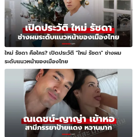
ใหม่ รัชดา คือใคร? เปิดประวัติ "ใหม่ รัชดา" ช่างผม
ระดับแนวหน้าของเมืองไทย