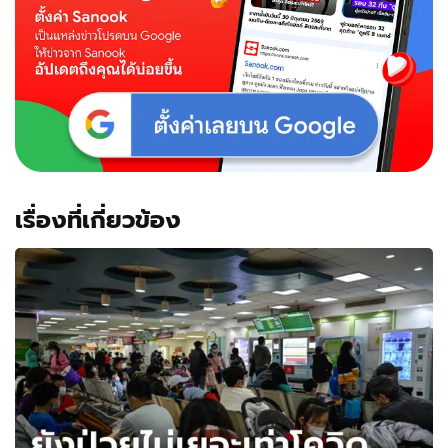
เรื่องที่เกี่ยวข้อง