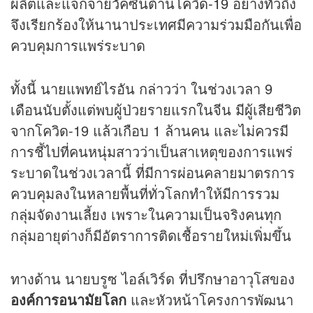
ผลิตและแจกจ่ายวัคซีนต้าน
โควิด-19
อย่างทั่วถึง
จึงเรียกร้องให้นานาประเทศมีความร่วมมือกันเพื่อ
ควบคุมการแพร่ระบาด
ทั้งนี้ นายแพทย์ไรอัน กล่าวว่า ในช่วงเวลา 9
เดือนนับตั้งแต่พบผู้ป่วยรายแรกในจีน มีผู้เสียชีวิต
จากโควิด-19 แล้วเกือบ 1 ล้านคน และไม่ควรมี
การชี้ไปที่คนหนุ่มสาวว่าเป็นสาเหตุของการแพร่
ระบาดในช่วงเวลานี้ ที่มีการผ่อนคลายมาตรการ
ควบคุมลงในหลายพื้นที่ทั่วโลกทำให้มีการรวม
กลุ่มจัดงานเลี้ยง เพราะในความเป็นจริงคนทุก
กลุ่มอายุต่างก็มีอัตราการติดเชื้อรายใหม่เพิ่มขึ้น
ทางด้าน นายบรูซ ไอล์เวิร์ด ที่ปรึกษาอาวุโสของ
องค์การอนามัยโลก
และหัวหน้าโครงการพัฒนา