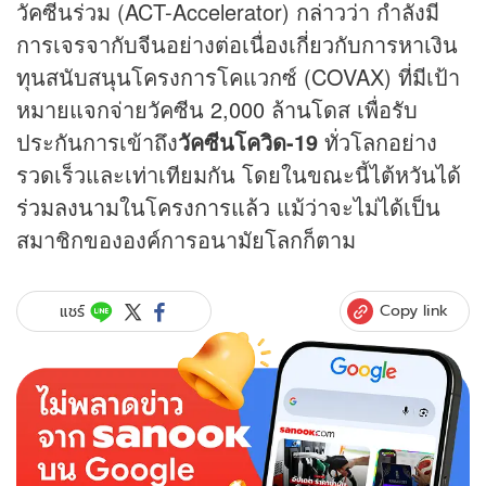
วัคซีนร่วม (ACT-Accelerator) กล่าวว่า กำลังมี
การเจรจากับจีนอย่างต่อเนื่องเกี่ยวกับการหาเงิน
ทุนสนับสนุนโครงการโคแวกซ์ (COVAX) ที่มีเป้า
หมายแจกจ่ายวัคซีน 2,000 ล้านโดส เพื่อรับ
ประกันการเข้าถึง
วัคซีนโควิด-19
ทั่วโลกอย่าง
รวดเร็วและเท่าเทียมกัน โดยในขณะนี้ไต้หวันได้
ร่วมลงนามในโครงการแล้ว แม้ว่าจะไม่ได้เป็น
สมาชิกขององค์การอนามัยโลกก็ตาม
Copy link
แชร์