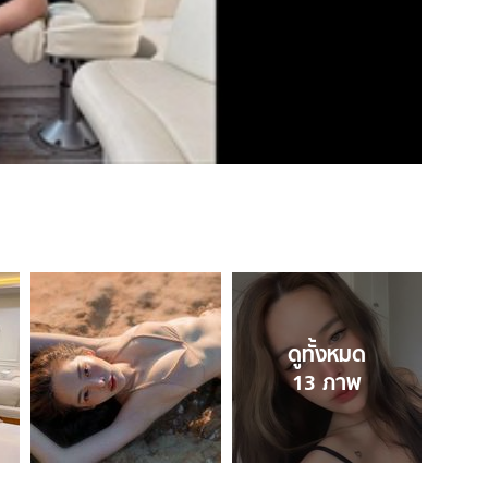
ดูทั้งหมด
13
ภาพ