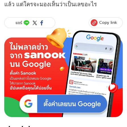
แล้ว แต่ใครจะมองเห็นว่าเป็นเลขอะไร
Copy link
แชร์