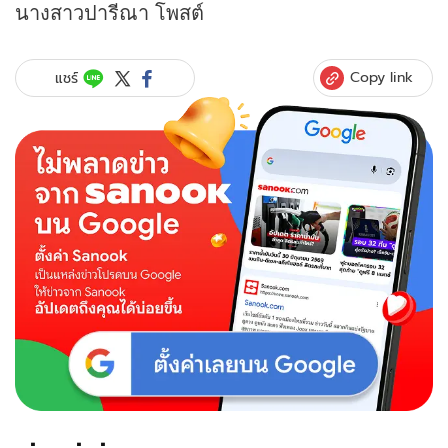
นางสาวปารีณา โพสต์
Copy link
แชร์