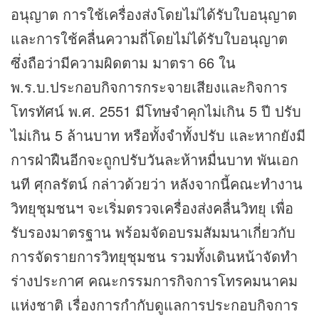
อนุญาต การใช้เครื่องส่งโดยไม่ได้รับใบอนุญาต
และการใช้คลื่นความถี่โดยไม่ได้รับใบอนุญาต
ซึ่งถือว่ามีความผิดตาม มาตรา 66 ใน
พ.ร.บ.ประกอบกิจการกระจายเสียงและกิจการ
โทรทัศน์ พ.ศ. 2551 มีโทษจำคุกไม่เกิน 5 ปี ปรับ
ไม่เกิน 5 ล้านบาท หรือทั้งจำทั้งปรับ และหากยังมี
การฝ่าฝืนอีกจะถูกปรับวันละห้าหมื่นบาท พันเอก
นที ศุกลรัตน์ กล่าวด้วยว่า หลังจากนี้คณะทำงาน
วิทยุชุมชนฯ จะเริ่มตรวจเครื่องส่งคลื่นวิทยุ เพื่อ
รับรองมาตรฐาน พร้อมจัดอบรมสัมมนาเกี่ยวกับ
การจัดรายการวิทยุชุมชน รวมทั้งเดินหน้าจัดทำ
ร่างประกาศ คณะกรรมการกิจการโทรคมนาคม
แห่งชาติ เรื่องการกำกับดูแลการประกอบกิจการ