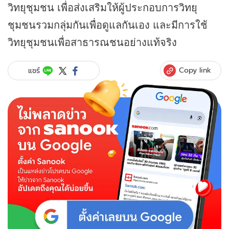
วิทยุชุมชน เพื่อส่งเสริมให้ผู้ประกอบการวิทยุ
ชุมชนรวมกลุ่มกันเพื่อดูแลกันเอง และมีการใช้
วิทยุชุมชนเพื่อสาธารณชนอย่างแท้จริง
Copy link
แชร์