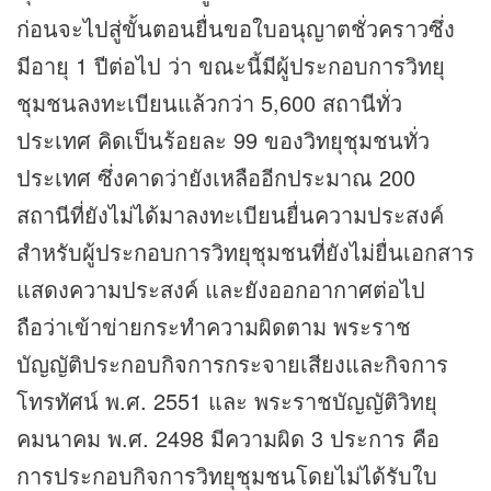
ก่อนจะไปสู่ขั้นตอนยื่นขอใบอนุญาตชั่วคราวซึ่ง
มีอายุ 1 ปีต่อไป ว่า ขณะนี้มีผู้ประกอบการวิทยุ
ชุมชนลงทะเบียนแล้วกว่า 5,600 สถานีทั่ว
ประเทศ คิดเป็นร้อยละ 99 ของวิทยุชุมชนทั่ว
ประเทศ ซึ่งคาดว่ายังเหลืออีกประมาณ 200
สถานีที่ยังไม่ได้มาลงทะเบียนยื่นความประสงค์
สำหรับผู้ประกอบการวิทยุชุมชนที่ยังไม่ยื่นเอกสาร
แสดงความประสงค์ และยังออกอากาศต่อไป
ถือว่าเข้าข่ายกระทำความผิดตาม พระราช
บัญญัติประกอบกิจการกระจายเสียงและกิจการ
โทรทัศน์ พ.ศ. 2551 และ พระราชบัญญัติวิทยุ
คมนาคม พ.ศ. 2498 มีความผิด 3 ประการ คือ
การประกอบกิจการวิทยุชุมชนโดยไม่ได้รับใบ