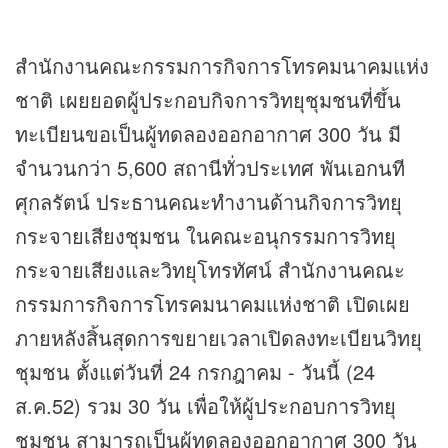
สำนักงานคณะกรรมการกิจการโทรคมนาคมแห่ง
ชาติ เผยยอดผู้ประกอบกิจการวิทยุชุมชนที่ขึ้น
ทะเบียนขอเป็นผู้ทดลองออกอากาศ 300 วัน มี
จำนวนกว่า 5,600 สถานีทั่วประเทศ พันเอกนที
ศุกลรัตน์ ประธานคณะทำงานด้านกิจการวิทยุ
กระจายเสียงชุมชน ในคณะอนุกรรมการวิทยุ
กระจายเสียงและวิทยุโทรทัศน์ สำนักงานคณะ
กรรมการกิจการโทรคมนาคมแห่งชาติ เปิดเผย
ภายหลังสิ้นสุดการขยายเวลาเปิดลงทะเบียนวิทยุ
ชุมชน ตั้งแต่วันที่ 24 กรกฎาคม - วันนี้ (24
ส.ค.52) รวม 30 วัน เพื่อให้ผู้ประกอบการวิทยุ
ชุมชน สามารถเป็นผู้ทดลองออกอากาศ 300 วัน