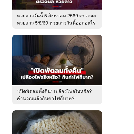
หวยลาววันนี้ 5 สิงหาคม 2569 ตรวจผล
หวยลาว 5/8/69 หวยลาววันนี้ออกอะไร
"เปิดพัดลมทั้งคืน" เปลืองไฟจริงหรือ?
คำนวณแล้วกินค่าไฟกี่บาท?