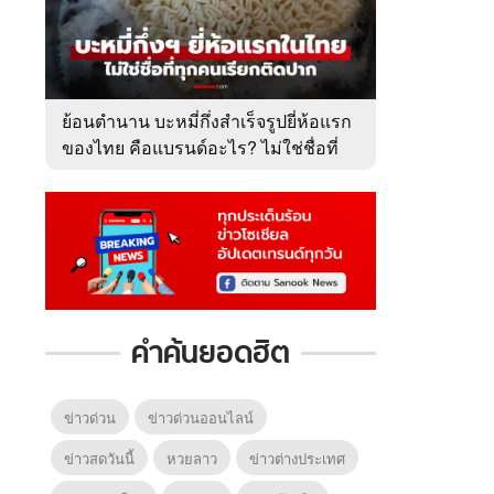
ย้อนตำนาน บะหมี่กึ่งสำเร็จรูปยี่ห้อแรก
ของไทย คือแบรนด์อะไร? ไม่ใช่ชื่อที่
คนเรียกติดปาก
คำค้นยอดฮิต
ข่าวด่วน
ข่าวด่วนออนไลน์
ข่าวสดวันนี้
หวยลาว
ข่าวต่างประเทศ