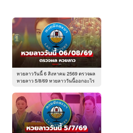
หวยลาววันนี้ 6 สิงหาคม 2569 ตรวจผล
หวยลาว 5/8/69 หวยลาววันนี้ออกอะไร