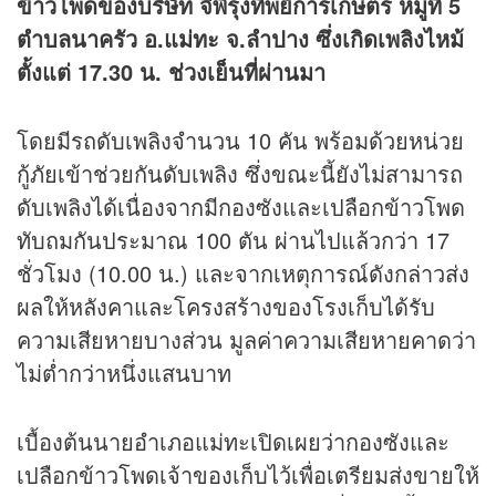
ข้าวโพดของบริษัท จีพีรุ่งทิพย์การเกษตร หมูที่ 5
ตำบลนาครัว อ.แม่ทะ จ.ลำปาง ซึ่งเกิดเพลิงไหม้
ตั้งแต่ 17.30 น. ช่วงเย็นที่ผ่านมา
โดยมีรถดับเพลิงจำนวน 10 คัน พร้อมด้วยหน่วย
กู้ภัยเข้าช่วยกันดับเพลิง ซึ่งขณะนี้ยังไม่สามารถ
ดับเพลิงได้เนื่องจากมีกองซังและเปลือกข้าวโพด
ทับถมกันประมาณ 100 ตัน ผ่านไปแล้วกว่า 17
ชั่วโมง (10.00 น.) และจากเหตุการณ์ดังกล่าวส่ง
ผลให้หลังคาและโครงสร้างของโรงเก็บได้รับ
ความเสียหายบางส่วน มูลค่าความเสียหายคาดว่า
ไม่ต่ำกว่าหนึ่งแสนบาท
เบื้องต้นนายอำเภอแม่ทะเปิดเผยว่ากองซังและ
เปลือกข้าวโพดเจ้าของเก็บไว้เพื่อเตรียมส่งขายให้