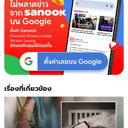
เรื่องที่เกี่ยวข้อง