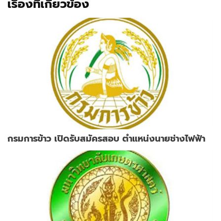
เรื่องที่เกี่ยวข้อง
กรมการข้าว เปิดรับสมัครสอบ ตำแหน่งนายช่างไฟฟ้า