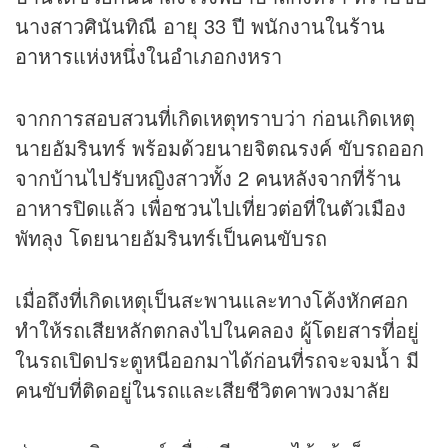
นางสาวศินันทิณี อายุ 33 ปี พนักงานใน
ร้าน
อาหาร
แห่งหนึ่งในอำเภอกงหรา
จากการสอบสวนที่เกิดเหตุทราบว่า ก่อนเกิดเหตุ
นายอัมรินทร์ พร้อมด้วยนายจิตณรงค์ ขับรถออก
จากบ้านไปรับหญิงสาวทั้ง 2 คนหลังจากที่ร้าน
อาหารปิดแล้ว เพื่อชวนไปเที่ยวต่อที่ในตัวเมือง
พัทลุง โดยนายอัมรินทร์เป็นคนขับรถ
เมื่อถึงที่เกิดเหตุเป็นสะพานและทางโค้งหักศอก
ทำให้รถเสียหลักตกลงไปในคลอง ผู้โดยสารที่อยู่
ในรถเปิดประตูหนีออกมาได้ก่อนที่รถจะจมน้ำ มี
คนขับที่ติดอยู่ในรถและเสียชีวิตคาพวงมาลัย