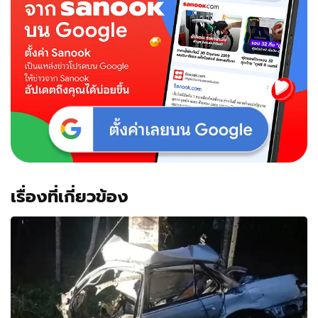
เรื่องที่เกี่ยวข้อง